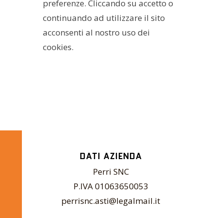
preferenze. Cliccando su accetto o
continuando ad utilizzare il sito
acconsenti al nostro uso dei
cookies.
DATI AZIENDA
Perri SNC
P.IVA 01063650053
perrisnc.asti@legalmail.it